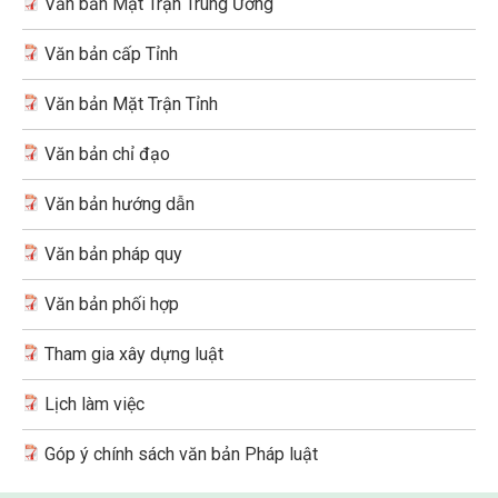
Văn bản Mặt Trận Trung Ương
Văn bản cấp Tỉnh
Văn bản Mặt Trận Tỉnh
Văn bản chỉ đạo
Văn bản hướng dẫn
Văn bản pháp quy
Văn bản phối hợp
Tham gia xây dựng luật
Lịch làm việc
Góp ý chính sách văn bản Pháp luật