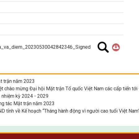
dua_va_diem_20230530042842346_Signed
t trận năm 2023
 chào mừng Đại hội Mặt trận Tổ quốc Việt Nam các cấp tiến tới 
, nhiệm kỳ 2024 - 2029
g tác Mặt trận năm 2023
 tỉnh về Kế hoạch “Tháng hành động vì người cao tuổi Việt Nam