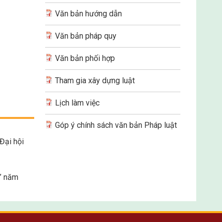
Văn bản hướng dẫn
Văn bản pháp quy
Văn bản phối hợp
Tham gia xây dựng luật
Lịch làm việc
Góp ý chính sách văn bản Pháp luật
Đại hội
” năm