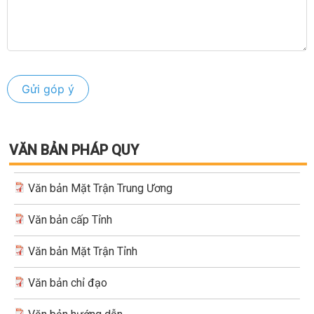
VĂN BẢN PHÁP QUY
Văn bản Mặt Trận Trung Ương
Văn bản cấp Tỉnh
Văn bản Mặt Trận Tỉnh
Văn bản chỉ đạo