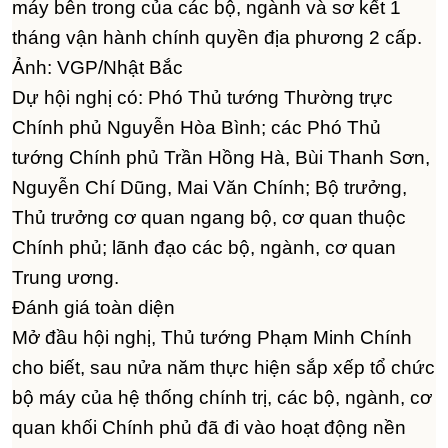
máy bên trong của các bộ, ngành và sơ kết 1
tháng vận hành chính quyền địa phương 2 cấp.
Ảnh: VGP/Nhật Bắc
Dự hội nghị có: Phó Thủ tướng Thường trực
Chính phủ Nguyễn Hòa Bình; các Phó Thủ
tướng Chính phủ Trần Hồng Hà, Bùi Thanh Sơn,
Nguyễn Chí Dũng, Mai Văn Chính; Bộ trưởng,
Thủ trưởng cơ quan ngang bộ, cơ quan thuộc
Chính phủ; lãnh đạo các bộ, ngành, cơ quan
Trung ương.
Đánh giá toàn diện
Mở đầu hội nghị, Thủ tướng Phạm Minh Chính
cho biết, sau nửa năm thực hiện sắp xếp tổ chức
bộ máy của hệ thống chính trị, các bộ, ngành, cơ
quan khối Chính phủ đã đi vào hoạt động nền