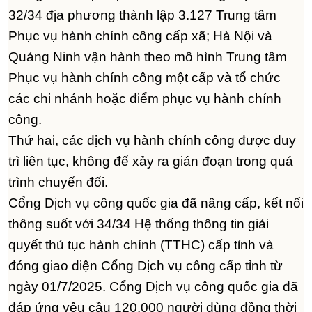
32/34 địa phương thành lập 3.127 Trung tâm
Phục vụ hành chính công cấp xã; Hà Nội và
Quảng Ninh vận hành theo mô hình Trung tâm
Phục vụ hành chính công một cấp và tổ chức
các chi nhánh hoặc điểm phục vụ hành chính
công.
Thứ hai, các dịch vụ hành chính công được duy
trì liên tục, không để xảy ra gián đoạn trong quá
trình chuyển đổi.
Cổng Dịch vụ công quốc gia đã nâng cấp, kết nối
thông suốt với 34/34 Hệ thống thông tin giải
quyết thủ tục hành chính (TTHC) cấp tỉnh và
đóng giao diện Cổng Dịch vụ công cấp tỉnh từ
ngày 01/7/2025. Cổng Dịch vụ công quốc gia đã
đáp ứng yêu cầu 120.000 người dùng đồng thời