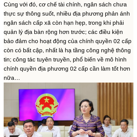
Cùng với đó, cơ chế tài chính, ngân sách chưa
thực sự thông suốt, nhiều địa phương phản ánh
ngân sách cấp xã còn hạn hẹp, trong khi phải
quản lý địa bàn rộng hơn trước; các điều kiện
bảo đảm cho hoạt động của chính quyền 02 cấp
còn có bất cập, nhất là hạ tầng công nghệ thông
tin; công tác tuyên truyền, phổ biến về mô hình
chính quyền địa phương 02 cấp cần làm tốt hơn
nữa…