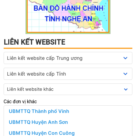
LIÊN KẾT WEBSITE
Các đơn vị khác