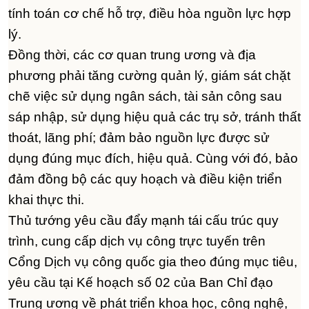
tính toán cơ chế hỗ trợ, điều hòa nguồn lực hợp
lý.
Đồng thời, các cơ quan trung ương và địa
phương phải tăng cường quản lý, giám sát chặt
chẽ việc sử dụng ngân sách, tài sản công sau
sáp nhập, sử dụng hiệu quả các trụ sở, tránh thất
thoát, lãng phí; đảm bảo nguồn lực được sử
dụng đúng mục đích, hiệu quả. Cùng với đó, bảo
đảm đồng bộ các quy hoạch và điều kiện triển
khai thực thi.
Thủ tướng yêu cầu đẩy mạnh tái cấu trúc quy
trình, cung cấp dịch vụ công trực tuyến trên
Cổng Dịch vụ công quốc gia theo đúng mục tiêu,
yêu cầu tại Kế hoạch số 02 của Ban Chỉ đạo
Trung ương về phát triển khoa học, công nghệ,