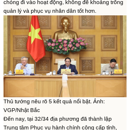
chóng đi vào hoạt động, không để khoảng trống
quản lý và phục vụ nhân dân tốt hơn.
Thủ tướng nêu rõ 5 kết quả nổi bật. Ảnh:
VGP/Nhật Bắc
Đến nay, tại 32/34 địa phương đã thành lập
Trung tâm Phục vụ hành chính công cấp tỉnh,