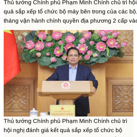
Thủ tướng Chính phủ Phạm Minh Chính chủ trì hội 
quả sắp xếp tổ chức bộ máy bên trong của các bộ,
tháng vận hành chính quyền địa phương 2 cấp vào
Thủ tướng Chính phủ Phạm Minh Chính chủ trì
hội nghị đánh giá kết quả sắp xếp tổ chức bộ