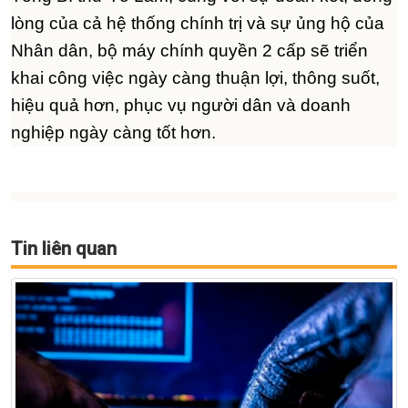
lòng của cả hệ thống chính trị và sự ủng hộ của
Nhân dân, bộ máy chính quyền 2 cấp sẽ triển
khai công việc ngày càng thuận lợi, thông suốt,
hiệu quả hơn, phục vụ người dân và doanh
nghiệp ngày càng tốt hơn.
Tin liên quan