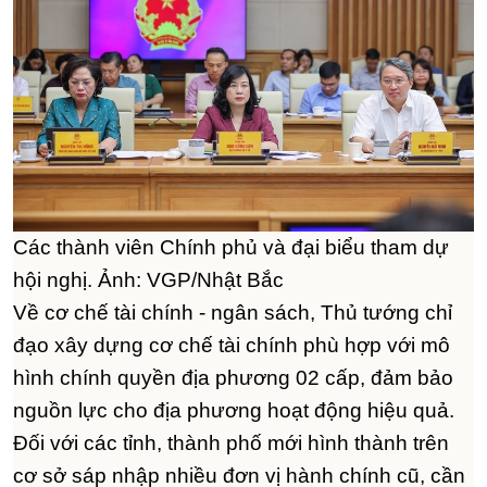
Các thành viên Chính phủ và đại biểu tham dự
hội nghị. Ảnh: VGP/Nhật Bắc
Về cơ chế tài chính - ngân sách, Thủ tướng chỉ
đạo xây dựng cơ chế tài chính phù hợp với mô
hình chính quyền địa phương 02 cấp, đảm bảo
nguồn lực cho địa phương hoạt động hiệu quả.
Đối với các tỉnh, thành phố mới hình thành trên
cơ sở sáp nhập nhiều đơn vị hành chính cũ, cần