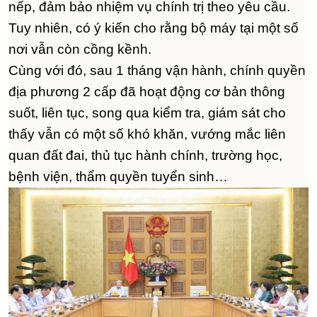
nếp, đảm bảo nhiệm vụ chính trị theo yêu cầu.
Tuy nhiên, có ý kiến cho rằng bộ máy tại một số
nơi vẫn còn cồng kềnh.
Cùng với đó, sau 1 tháng vận hành, chính quyền
địa phương 2 cấp đã hoạt động cơ bản thông
suốt, liên tục, song qua kiểm tra, giám sát cho
thấy vẫn có một số khó khăn, vướng mắc liên
quan đất đai, thủ tục hành chính, trường học,
bệnh viện, thẩm quyền tuyển sinh…