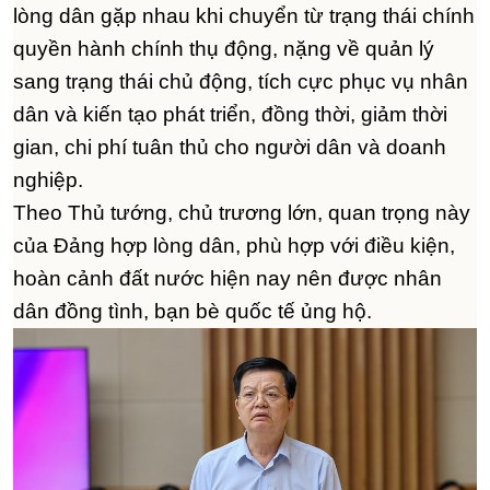
lòng dân gặp nhau khi chuyển từ trạng thái chính
quyền hành chính thụ động, nặng về quản lý
sang trạng thái chủ động, tích cực phục vụ nhân
dân và kiến tạo phát triển, đồng thời, giảm thời
gian, chi phí tuân thủ cho người dân và doanh
nghiệp.
Theo Thủ tướng, chủ trương lớn, quan trọng này
của Đảng hợp lòng dân, phù hợp với điều kiện,
hoàn cảnh đất nước hiện nay nên được nhân
dân đồng tình, bạn bè quốc tế ủng hộ.