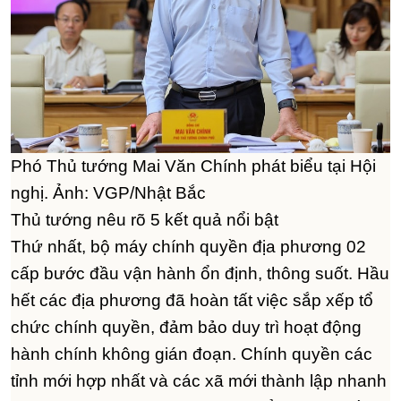
Phó Thủ tướng Mai Văn Chính phát biểu tại Hội
nghị. Ảnh: VGP/Nhật Bắc
Thủ tướng nêu rõ 5 kết quả nổi bật
Thứ nhất, bộ máy chính quyền địa phương 02
cấp bước đầu vận hành ổn định, thông suốt. Hầu
hết các địa phương đã hoàn tất việc sắp xếp tổ
chức chính quyền, đảm bảo duy trì hoạt động
hành chính không gián đoạn. Chính quyền các
tỉnh mới hợp nhất và các xã mới thành lập nhanh