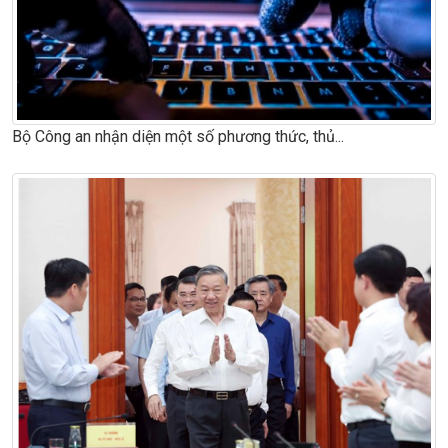
Bộ Công an nhận diện một số phương thức, thủ...