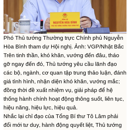
Phó Thủ tướng Thường trực Chính phủ Nguyễn
Hòa Bình tham dự Hội nghị. Ảnh: VGP/Nhật Bắc
Trên tinh thần, khó khăn, vướng đến đâu, tháo
gỡ ngay đến đó, Thủ tướng yêu cầu lãnh đạo
các bộ, ngành, cơ quan tập trung thảo luận, đánh
giá tình hình, nhận diện khó khăn, vướng mắc;
đồng thời đề xuất nhiệm vụ, giải pháp để hệ
thống hành chính hoạt động thông suốt, liên tục,
hiệu năng, hiệu lực, hiệu quả.
Nhắc lại chỉ đạo của Tổng Bí thư Tô Lâm phải
đổi mới tư duy, hành động quyết liệt, Thủ tướng