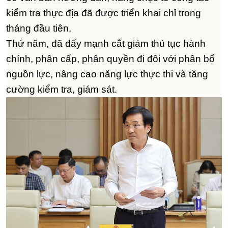
kiểm tra thực địa đã được triển khai chỉ trong
tháng đầu tiên.
Thứ năm, đã đẩy mạnh cắt giảm thủ tục hành
chính, phân cấp, phân quyền đi đôi với phân bổ
nguồn lực, nâng cao năng lực thực thi và tăng
cường kiểm tra, giám sát.