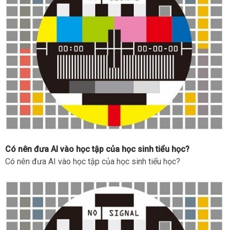
Có nên đưa AI vào học tập của học sinh tiểu học?
Có nên đưa AI vào học tập của học sinh tiểu học?