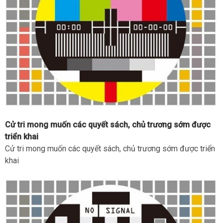
Cử tri mong muốn các quyết sách, chủ trương sớm được
triển khai
Cử tri mong muốn các quyết sách, chủ trương sớm được triển
khai