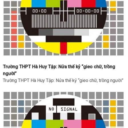
Trường THPT Hà Huy Tập: Nửa thế kỷ “gieo chữ, trồng
người”
Trường THPT Hà Huy Tập: Nửa thế kỷ “gieo chữ, trồng người”