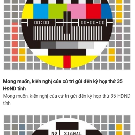
Mong muốn, kiến nghị của cử tri gửi đến kỳ họp thứ 35
HĐND tỉnh
Mong muốn, kiến nghị của cử tri gửi đến kỳ họp thứ 35 HĐND
tỉnh