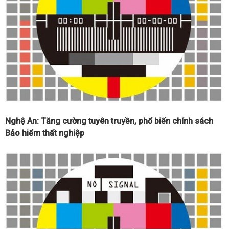
Nghệ An: Tăng cường tuyên truyền, phổ biến chính sách
Bảo hiểm thất nghiệp