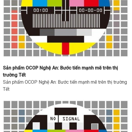
Sản phẩm OCOP Nghệ An: Bước tiến mạnh mẽ trên thị
trường Tết
Sản phẩm OCOP Nghệ An: Bước tiến mạnh mẽ trên thị trường
Tết