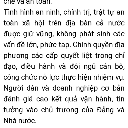
chẽ và an toàn.
Tình hình an ninh, chính trị, trật tự an
toàn xã hội trên địa bàn cả nước
được giữ vững, không phát sinh các
vấn đề lớn, phức tạp. Chính quyền địa
phương các cấp quyết liệt trong chỉ
đạo, điều hành và đội ngũ cán bộ,
công chức nỗ lực thực hiện nhiệm vụ.
Người dân và doanh nghiệp cơ bản
đánh giá cao kết quả vận hành, tin
tưởng vào chủ trương của Đảng và
Nhà nước.