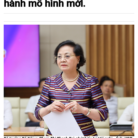
hành mô hình mới.