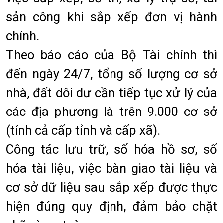
sản công khi sắp xếp đơn vị hành
chính.
Theo báo cáo của Bộ Tài chính thì
đến ngày 24/7, tổng số lượng cơ sở
nhà, đất dôi dư cần tiếp tục xử lý của
các địa phương là trên 9.000 cơ sở
(tính cả cấp tỉnh và cấp xã).
Công tác lưu trữ, số hóa hồ sơ, số
hóa tài liệu, việc bàn giao tài liệu và
cơ sở dữ liệu sau sắp xếp được thực
hiện đúng quy định, đảm bảo chặt