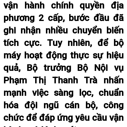
vận hành chính quyền địa
phương 2 cấp, bước đầu đã
ghi nhận nhiều chuyển biến
tích cực. Tuy nhiên, để bộ
máy hoạt động thực sự hiệu
quả, Bộ trưởng Bộ Nội vụ
Phạm Thị Thanh Trà nhấn
mạnh việc sàng lọc, chuẩn
hóa đội ngũ cán bộ, công
chức để đáp ứng yêu cầu vận