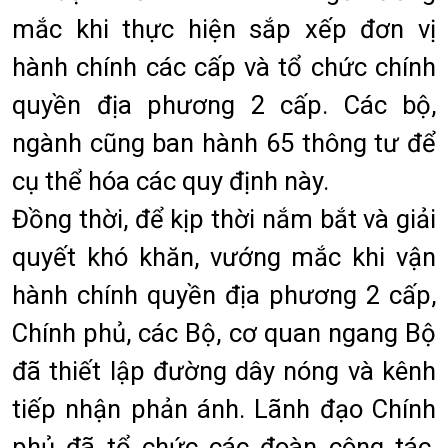
mắc khi thực hiện sắp xếp đơn vị
hành chính các cấp và tổ chức chính
quyền địa phương 2 cấp. Các bộ,
ngành cũng ban hành 65 thông tư để
cụ thể hóa các quy định này.
Đồng thời, để kịp thời nắm bắt và giải
quyết khó khăn, vướng mắc khi vận
hành chính quyền địa phương 2 cấp,
Chính phủ, các Bộ, cơ quan ngang Bộ
đã thiết lập đường dây nóng và kênh
tiếp nhận phản ánh. Lãnh đạo Chính
phủ đã tổ chức các đoàn công tác,