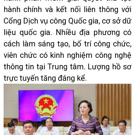
hành chính và kết nối liên thông với
Cổng Dịch vụ công Quốc gia, cơ sở dữ
liệu quốc gia. Nhiều địa phương có
cách làm sáng tạo, bố trí công chức,
viên chức có kinh nghiệm công nghệ
thông tin tại Trung tâm. Lượng hồ sơ
trực tuyến tăng đáng kể.