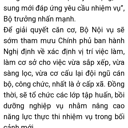
sung mới đáp ứng yêu cầu nhiệm vụ”,
Bộ trưởng nhấn mạnh.
Để giải quyết căn cơ, Bộ Nội vụ sẽ
sớm tham mưu Chính phủ ban hành
Nghị định về xác định vị trí việc làm,
làm cơ sở cho việc vừa sắp xếp, vừa
sàng lọc, vừa cơ cấu lại đội ngũ cán
bộ, công chức, nhất là ở cấp xã. Đồng
thời, sẽ tổ chức các lớp tập huấn, bồi
dưỡng nghiệp vụ nhằm nâng cao
năng lực thực thi nhiệm vụ trong bối
cảnh mới.