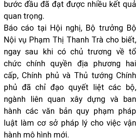
bước đầu đã đạt được nhiều kết quả
quan trọng.
Báo cáo tại Hội nghị, Bộ trưởng Bộ
Nội vụ Phạm Thị Thanh Trà cho biết,
ngay sau khi có chủ trương về tổ
chức chính quyền địa phương hai
cấp, Chính phủ và Thủ tướng Chính
phủ đã chỉ đạo quyết liệt các bộ,
ngành liên quan xây dựng và ban
hành các văn bản quy phạm pháp
luật làm cơ sở pháp lý cho việc vận
hành mô hình mới.