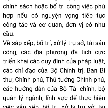
chính sách hoặc bố trí công việc phù
hợp nếu có nguyện vọng tiếp tục
công tác và cơ quan, đơn vị có nhu
cầu.
Về sắp xếp, bố trí, xử lý trụ sở, tài sản
công, các địa phương đã tích cực
triển khai các quy định của pháp luật,
các chỉ đạo của Bộ Chính trị, Ban Bí
thư, Chính phủ, Thủ tướng Chính phủ,
các hướng dẫn của Bộ Tài chính, bộ
quản lý ngành, lĩnh vực để thực hiện
việc sắp xếp, bố trí, xử lý trụ sở, tài