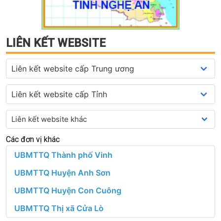
LIÊN KẾT WEBSITE
Các đơn vị khác