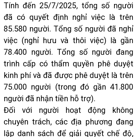
Tính đến 25/7/2025, tổng số người
đã có quyết định nghỉ việc là trên
85.580 người. Tổng số người đã nghỉ
việc (nghỉ hưu và thôi việc) là gần
78.400 người. Tổng số người đang
trình cấp có thẩm quyền phê duyệt
kinh phí và đã được phê duyệt là trên
75.000 người (trong đó gần 41.800
người đã nhận tiền hỗ trợ).
Đối với người hoạt động không
chuyên trách, các địa phương đang
lập danh sách để giải quyết chế độ,