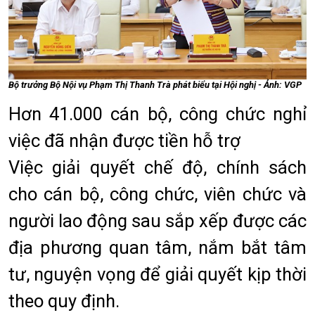
Bộ trưởng Bộ Nội vụ Phạm Thị Thanh Trà phát biểu tại Hội nghị - Ảnh: VGP
Hơn 41.000 cán bộ, công chức nghỉ
việc đã nhận được tiền hỗ trợ
Việc giải quyết chế độ, chính sách
cho cán bộ, công chức, viên chức và
người lao động sau sắp xếp được các
địa phương quan tâm, nắm bắt tâm
tư, nguyện vọng để giải quyết kịp thời
theo quy định.