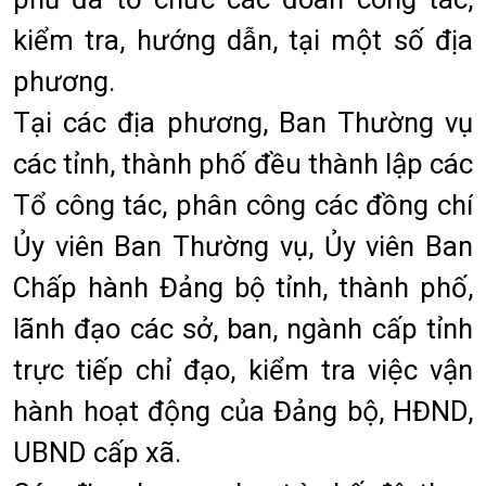
kiểm tra, hướng dẫn, tại một số địa
phương.
Tại các địa phương, Ban Thường vụ
các tỉnh, thành phố đều thành lập các
Tổ công tác, phân công các đồng chí
Ủy viên Ban Thường vụ, Ủy viên Ban
Chấp hành Đảng bộ tỉnh, thành phố,
lãnh đạo các sở, ban, ngành cấp tỉnh
trực tiếp chỉ đạo, kiểm tra việc vận
hành hoạt động của Đảng bộ, HĐND,
UBND cấp xã.