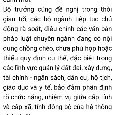
Bộ trưởng cũng đề nghị trong thời
gian tới, các bộ ngành tiếp tục chủ
động rà soát, điều chỉnh các văn bản
pháp luật chuyên ngành đang có nội
dung chồng chéo, chưa phù hợp hoặc
thiếu quy định cụ thể, đặc biệt trong
các lĩnh vực quản lý đất đai, xây dựng,
tài chính - ngân sách, dân cư, hộ tịch,
giáo dục và y tế, bảo đảm phân định
rõ chức năng, nhiệm vụ giữa cấp tỉnh
và cấp xã, tính đồng bộ của hệ thống