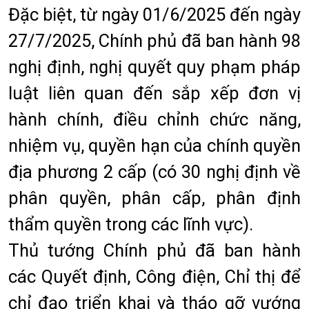
Đặc biệt, từ ngày 01/6/2025 đến ngày
27/7/2025, Chính phủ đã ban hành 98
nghị định, nghị quyết quy phạm pháp
luật liên quan đến sắp xếp đơn vị
hành chính, điều chỉnh chức năng,
nhiệm vụ, quyền hạn của chính quyền
địa phương 2 cấp (có 30 nghị định về
phân quyền, phân cấp, phân định
thẩm quyền trong các lĩnh vực).
Thủ tướng Chính phủ đã ban hành
các Quyết định, Công điện, Chỉ thị để
chỉ đạo triển khai và tháo gỡ vướng