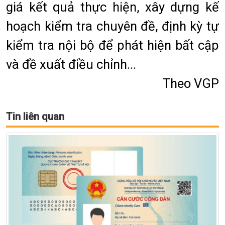
giá kết quả thực hiện, xây dựng kế
hoạch kiểm tra chuyên đề, định kỳ tự
kiểm tra nội bộ để phát hiện bất cập
và đề xuất điều chỉnh...
Theo VGP
Tin liên quan