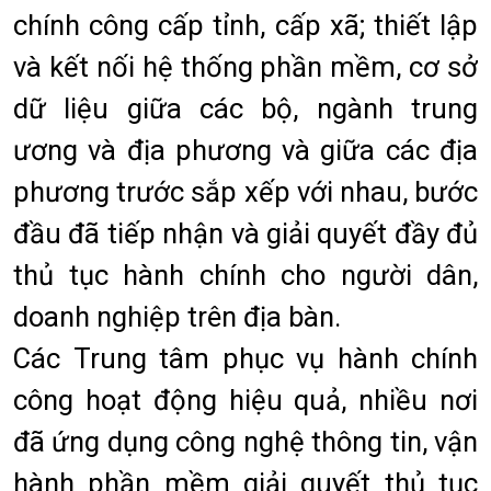
chính công cấp tỉnh, cấp xã; thiết lập
và kết nối hệ thống phần mềm, cơ sở
dữ liệu giữa các bộ, ngành trung
ương và địa phương và giữa các địa
phương trước sắp xếp với nhau, bước
đầu đã tiếp nhận và giải quyết đầy đủ
thủ tục hành chính cho người dân,
doanh nghiệp trên địa bàn.
Các Trung tâm phục vụ hành chính
công hoạt động hiệu quả, nhiều nơi
đã ứng dụng công nghệ thông tin, vận
hành phần mềm giải quyết thủ tục