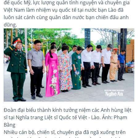
đế quốc Mỹ, lực lượng quân tình nguyện và chuyên gia
Việt Nam làm nhiệm vụ quốc tế tại nước bạn Lào đã
luôn sát cánh cùng quân dân nước bạn chiến đấu anh
dũng.
Đoàn đại biểu thành kính tưởng niệm các Anh hùng liệt
sĩ tại Nghĩa trang Liệt sĩ Quốc tế Việt - Lào. Ảnh: Phạm
Bằng
Nhiều cán bộ, chiến sĩ, chuyên gia đã ngã xuống trên