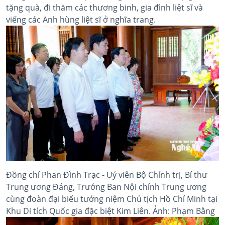
tặng quà, đi thăm các thương binh, gia đình liệt sĩ và
viếng các Anh hùng liệt sĩ ở nghĩa trang.
Đồng chí Phan Đình Trạc - Uỷ viên Bộ Chính trị, Bí thư
Trung ương Đảng, Trưởng Ban Nội chính Trung ương
cùng đoàn đại biểu tưởng niệm Chủ tịch Hồ Chí Minh tại
Khu Di tích Quốc gia đặc biệt Kim Liên. Ảnh: Phạm Bằng