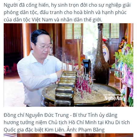
Người đã cống hiến, hy sinh trọn đời cho sự nghiệp giải
phóng dân tộc, đấu tranh cho hoà bình và hạnh phúc
của dân tộc Việt Nam và nhân dân thế giới.
Đồng chí Nguyễn Đức Trung - Bí thư Tỉnh ủy dâng
hương tưởng niệm Chủ tịch Hồ Chí Minh tại Khu Di tích
Quốc gia đặc biệt Kim Liên. Ảnh: Phạm Bằng