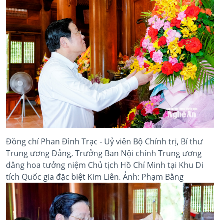
Đồng chí Phan Đình Trạc - Uỷ viên Bộ Chính trị, Bí thư
Trung ương Đảng, Trưởng Ban Nội chính Trung ương
dâng hoa tưởng niệm Chủ tịch Hồ Chí Minh tại Khu Di
tích Quốc gia đặc biệt Kim Liên. Ảnh: Phạm Bằng