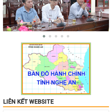
LIÊN KẾT WEBSITE