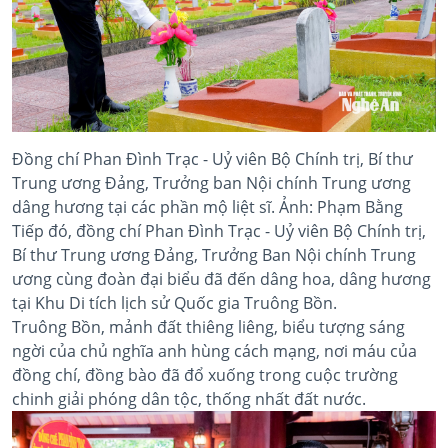
Đồng chí Phan Đình Trạc - Uỷ viên Bộ Chính trị, Bí thư
Trung ương Đảng, Trưởng ban Nội chính Trung ương
dâng hương tại các phần mộ liệt sĩ. Ảnh: Phạm Bằng
Tiếp đó, đồng chí Phan Đình Trạc - Uỷ viên Bộ Chính trị,
Bí thư Trung ương Đảng, Trưởng Ban Nội chính Trung
ương cùng đoàn đại biểu đã đến dâng hoa, dâng hương
tại Khu Di tích lịch sử Quốc gia Truông Bồn.
Truông Bồn, mảnh đất thiêng liêng, biểu tượng sáng
ngời của chủ nghĩa anh hùng cách mạng, nơi máu của
đồng chí, đồng bào đã đổ xuống trong cuộc trường
chinh giải phóng dân tộc, thống nhất đất nước.