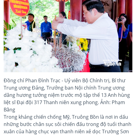
Đồng chí Phan Đình Trạc - Uỷ viên Bộ Chính trị, Bí thư
Trung ương Đảng, Trưởng ban Nội chính Trung ương
dâng hương tưởng niệm trước mộ tập thể 13 Anh hùng
liệt sĩ Đại đội 317 Thanh niên xung phong. Ảnh: Phạm
Bằng
Trong kháng chiến chống Mỹ, Truông Bồn là nơi in dấu
những bước chân sục sôi chiến đấu trong độ tuổi thanh
xuân của hàng chục vạn thanh niên xẻ dọc Trường Sơn