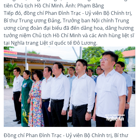
tiên Chủ tịch Hồ Chí Minh. Ảnh: Phạm Bằng
Tiếp đó, đồng chí Phan Đình Trạc - Uỷ viên Bộ Chính trị,
Bí thư Trung ương Đảng, Trưởng ban Nội chính Trung
ương cùng đoàn đại biểu đã đến dâng hoa, dâng hương
tưởng niệm Chủ tịch Hồ Chí Minh và các Anh hùng liệt sĩ
tại Nghĩa trang Liệt sĩ quốc tế Đô Lương.
Đồng chí Phan Đình Trạc - Uỷ viên Bộ Chính trị, Bí thư