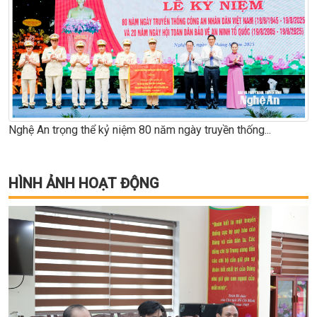
Nghệ An trọng thể kỷ niệm 80 năm ngày truyền thống...
HÌNH ẢNH HOẠT ĐỘNG