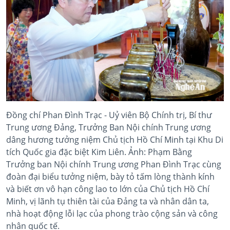
Đồng chí Phan Đình Trạc - Uỷ viên Bộ Chính trị, Bí thư
Trung ương Đảng, Trưởng Ban Nội chính Trung ương
dâng hương tưởng niệm Chủ tịch Hồ Chí Minh tại Khu Di
tích Quốc gia đặc biệt Kim Liên. Ảnh: Phạm Bằng
Trưởng ban Nội chính Trung ương Phan Đình Trạc cùng
đoàn đại biểu tưởng niệm, bày tỏ tấm lòng thành kính
và biết ơn vô hạn công lao to lớn của Chủ tịch Hồ Chí
Minh, vị lãnh tụ thiên tài của Đảng ta và nhân dân ta,
nhà hoạt động lỗi lạc của phong trào cộng sản và công
nhân quốc tế.