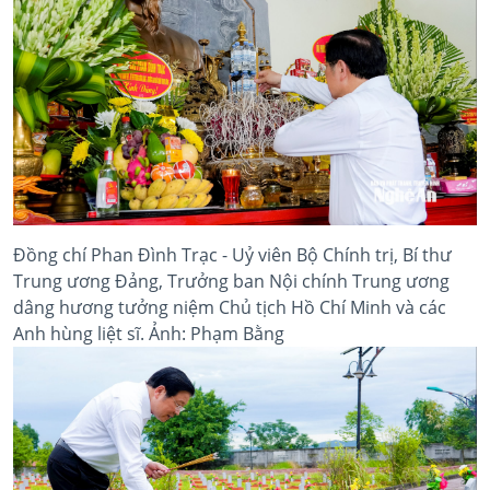
Đồng chí Phan Đình Trạc - Uỷ viên Bộ Chính trị, Bí thư
Trung ương Đảng, Trưởng ban Nội chính Trung ương
dâng hương tưởng niệm Chủ tịch Hồ Chí Minh và các
Anh hùng liệt sĩ. Ảnh: Phạm Bằng