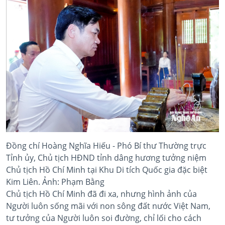
Đồng chí Hoàng Nghĩa Hiếu - Phó Bí thư Thường trực
Tỉnh ủy, Chủ tịch HĐND tỉnh dâng hương tưởng niệm
Chủ tịch Hồ Chí Minh tại Khu Di tích Quốc gia đặc biệt
Kim Liên. Ảnh: Phạm Bằng
Chủ tịch Hồ Chí Minh đã đi xa, nhưng hình ảnh của
Người luôn sống mãi với non sông đất nước Việt Nam,
tư tưởng của Người luôn soi đường, chỉ lối cho cách