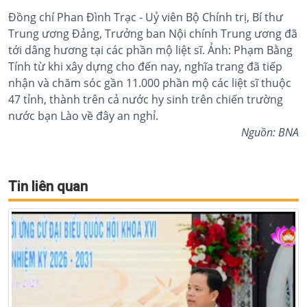
Đồng chí Phan Đình Trạc - Uỷ viên Bộ Chính trị, Bí thư
Trung ương Đảng, Trưởng ban Nội chính Trung ương đã
tới dâng hương tại các phần mộ liệt sĩ. Ảnh: Phạm Bằng
Tính từ khi xây dựng cho đến nay, nghĩa trang đã tiếp
nhận và chăm sóc gần 11.000 phần mộ các liệt sĩ thuộc
47 tỉnh, thành trên cả nước hy sinh trên chiến trường
nước bạn Lào về đây an nghỉ.
Nguồn: BNA
Tin liên quan