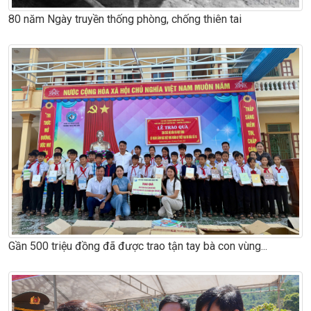
80 năm Ngày truyền thống phòng, chống thiên tai
Gần 500 triệu đồng đã được trao tận tay bà con vùng...