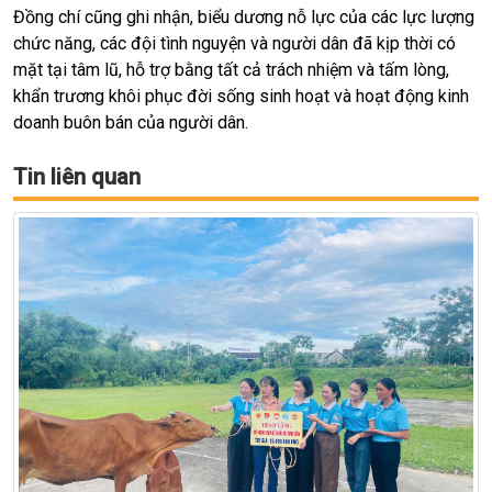
Đồng chí cũng ghi nhận, biểu dương nỗ lực của các lực lượng
chức năng, các đội tình nguyện và người dân đã kịp thời có
mặt tại tâm lũ, hỗ trợ bằng tất cả trách nhiệm và tấm lòng,
khẩn trương khôi phục đời sống sinh hoạt và hoạt động kinh
doanh buôn bán của người dân.
Tin liên quan