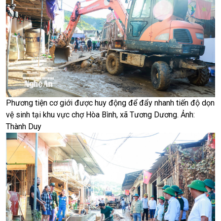
Phương tiện cơ giới được huy động để đẩy nhanh tiến độ dọn
vệ sinh tại khu vực chợ Hòa Bình, xã Tương Dương. Ảnh:
Thành Duy