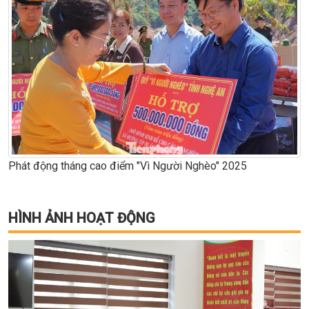
Phát động tháng cao điểm "Vì Người Nghèo" 2025
HÌNH ẢNH HOẠT ĐỘNG