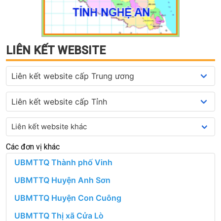
LIÊN KẾT WEBSITE
Các đơn vị khác